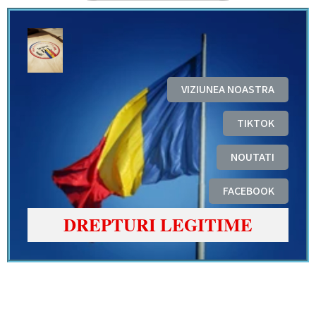
VIZIUNEA NOASTRA
TIKTOK
NOUTATI
FACEBOOK
DREPTURI LEGITIME