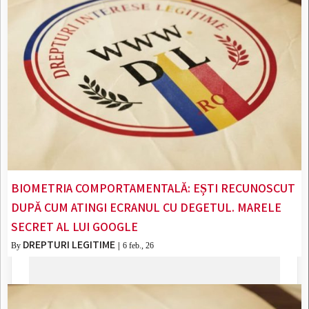
BIOMETRIA COMPORTAMENTALĂ: EȘTI RECUNOSCUT
DUPĂ CUM ATINGI ECRANUL CU DEGETUL. MARELE
SECRET AL LUI GOOGLE
DREPTURI LEGITIME
By
|
6
feb., 26