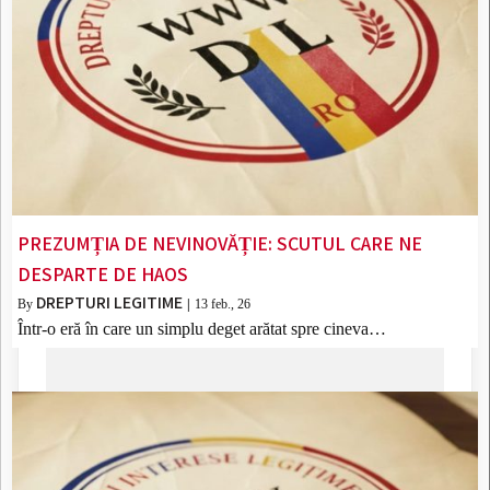
PREZUMȚIA DE NEVINOVĂȚIE: SCUTUL CARE NE
DESPARTE DE HAOS
DREPTURI LEGITIME
By
|
13
feb., 26
Într-o eră în care un simplu deget arătat spre cineva…